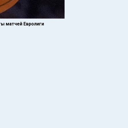
ты матчей Евролиги