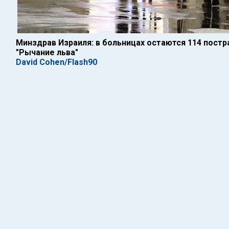
Минздрав Израиля: в больницах остаются 114 постр
"Рычание льва"
David Cohen/Flash90