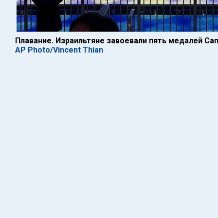
Плавание. Израильтяне завоевали пять медалей Can
AP Photo/Vincent Thian