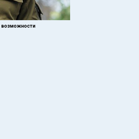
а возможности