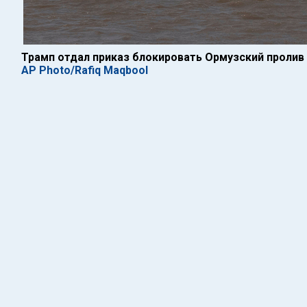
Трамп отдал приказ блокировать Ормузский пролив
AP Photo/Rafiq Maqbool