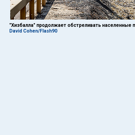
"Хизбалла" продолжает обстреливать населенные п
David Cohen/Flash90