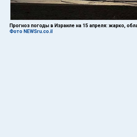
Прогноз погоды в Израиле на 15 апреля: жарко, обл
Фото NEWSru.co.il