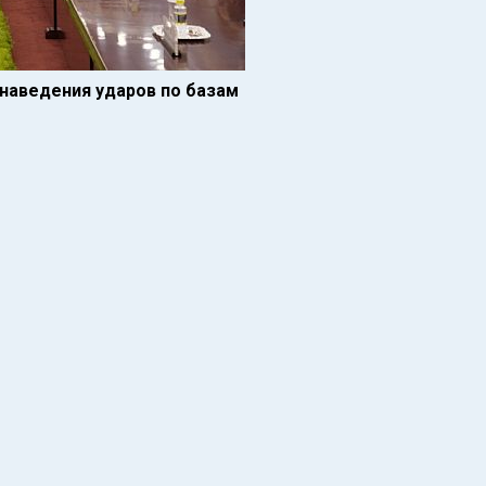
 наведения ударов по базам