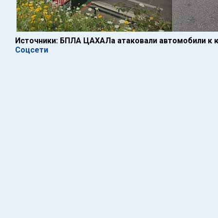
Источники: БПЛА ЦАХАЛа атаковали автомобили к ю
Соцсети