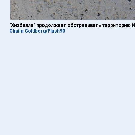
"Хизбалла" продолжает обстреливать территорию 
Chaim Goldberg/Flash90