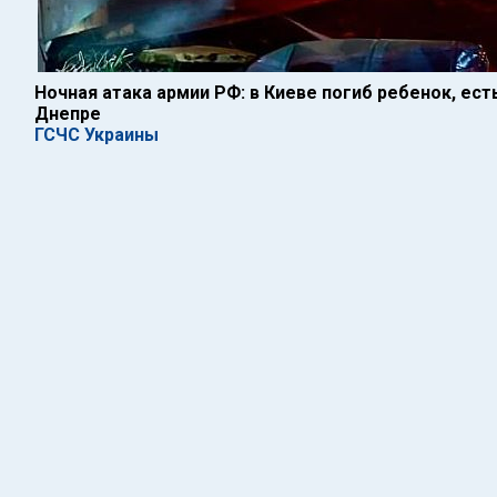
Ночная атака армии РФ: в Киеве погиб ребенок, ест
Днепре
ГСЧС Украины