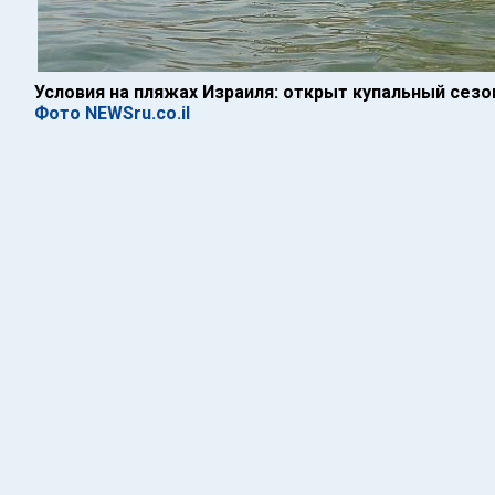
Условия на пляжах Израиля: открыт купальный сезо
Фото NEWSru.co.il