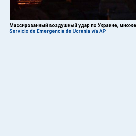
Массированный воздушный удар по Украине, множ
Servicio de Emergencia de Ucrania vía AP