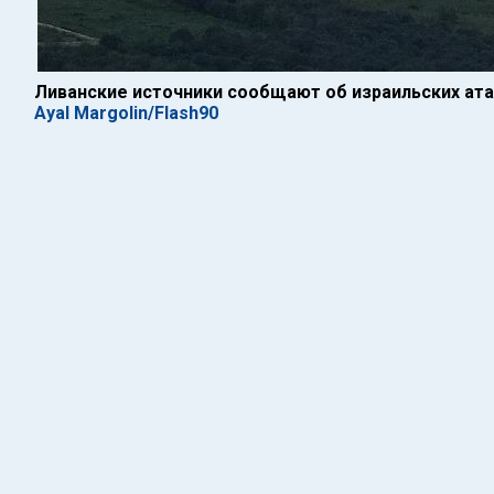
Ливанские источники сообщают об израильских атак
Ayal Margolin/Flash90