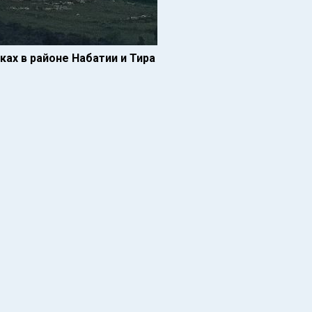
ах в районе Набатии и Тира