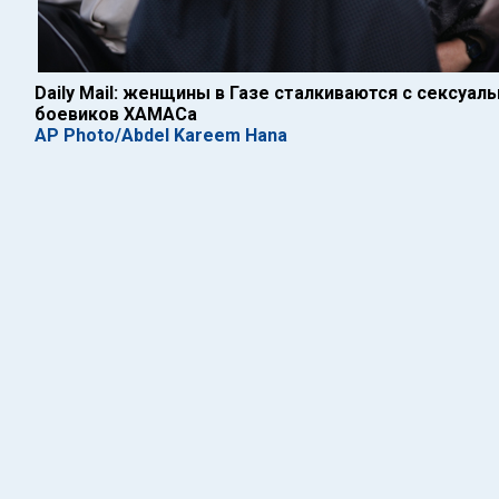
Daily Mail: женщины в Газе сталкиваются с сексуа
боевиков ХАМАСа
AP Photo/Abdel Kareem Hana