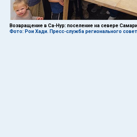
Возвращение в Са-Нур: поселение на севере Самар
Фото: Рои Хади. Пресс-служба регионального сов