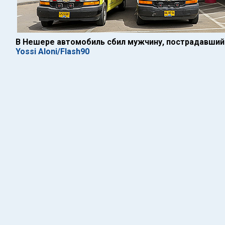
В Нешере автомобиль сбил мужчину, пострадавший
Yossi Aloni/Flash90