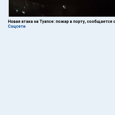
Новая атака на Туапсе: пожар в порту, сообщается
Соцсети