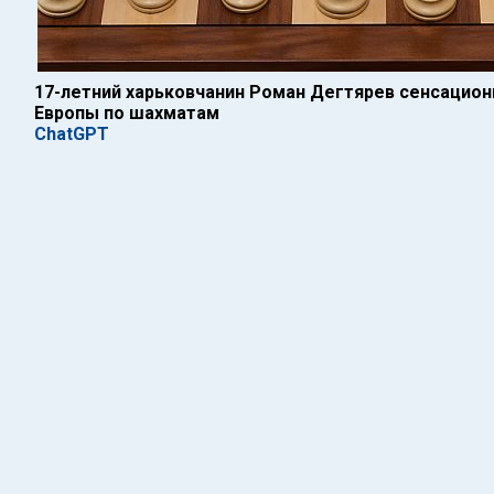
17-летний харьковчанин Роман Дегтярев сенсацион
Европы по шахматам
ChatGPT