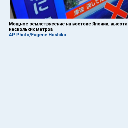
Мощное землетрясение на востоке Японии, высота
нескольких метров
AP Photo/Eugene Hoshiko