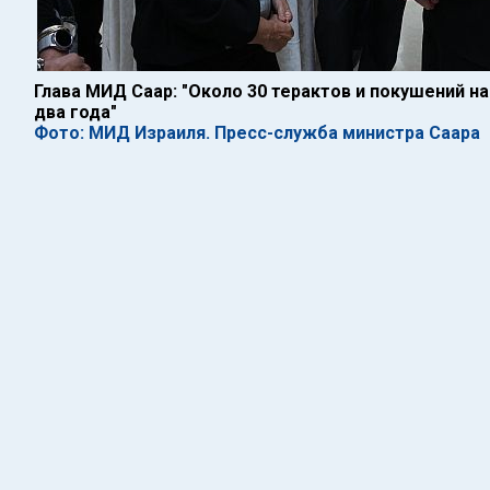
Глава МИД Саар: "Около 30 терактов и покушений н
два года"
Фото: МИД Израиля. Пресс-служба министра Саара