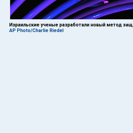
Израильские ученые разработали новый метод защ
AP Photo/Charlie Riedel