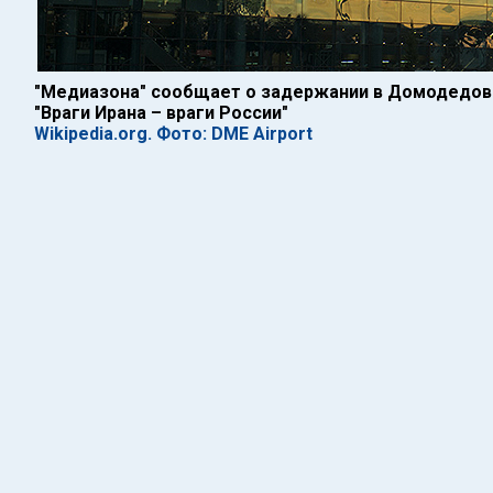
"Медиазона" сообщает о задержании в Домодедово
"Враги Ирана – враги России"
Wikipedia.org. Фото: DME Airport