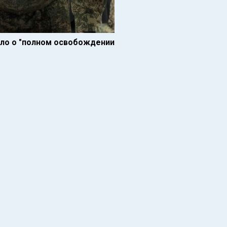
ло о "полном освобождении