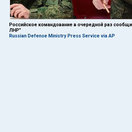
Российское командование в очередной раз сообщи
ЛНР"
Russian Defense Ministry Press Service via AP