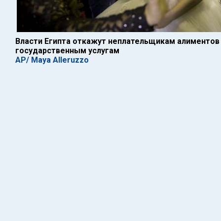
Власти Египта откажут неплательщикам алиментов 
государственным услугам
AP/ Maya Alleruzzo