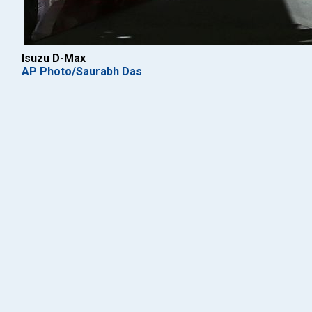
Isuzu D-Max
AP Photo/Saurabh Das