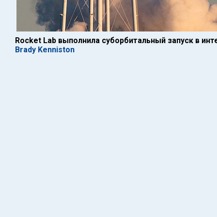
Rocket Lab выполнила суборбитальный запуск в ин
Brady Kenniston