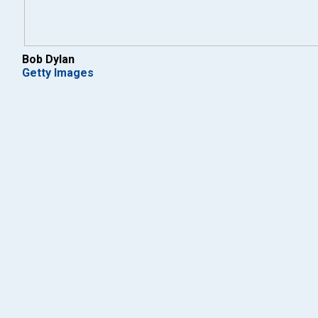
Bob Dylan
Getty Images