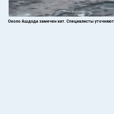
Около Ашдода замечен кит. Специалисты уточняют