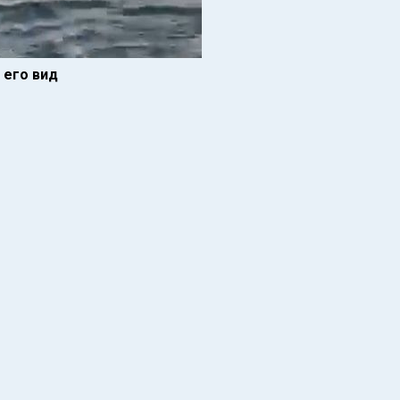
 его вид