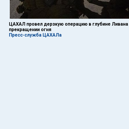
ЦАХАЛ провел дерзкую операцию в глубине Ливана 
прекращении огня
Пресс-служба ЦАХАЛа