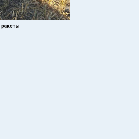
 ракеты