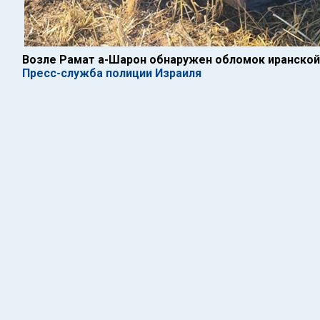
Возле Рамат а-Шарон обнаружен обломок иранской
Пресс-служба полиции Израиля