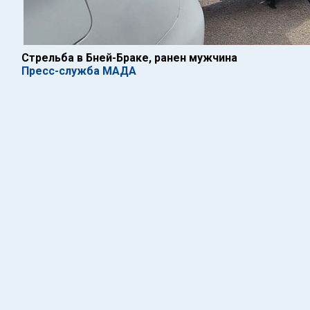
Стрельба в Бней-Браке, ранен мужчина
Пресс-служба МАДА