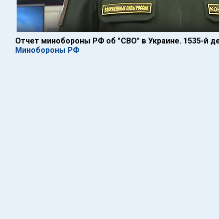
Отчет минобороны РФ об "СВО" в Украине. 1535-й д
Минобороны РФ