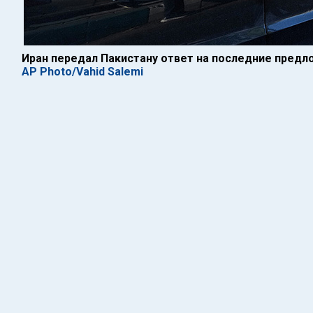
Иран передал Пакистану ответ на последние пред
AP Photo/Vahid Salemi