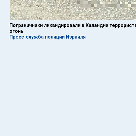
Пограничники ликвидировали в Каландии террорист
огонь
Пресс-служба полиции Израиля