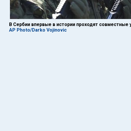
В Сербии впервые в истории проходят совместные 
AP Photo/Darko Vojinovic