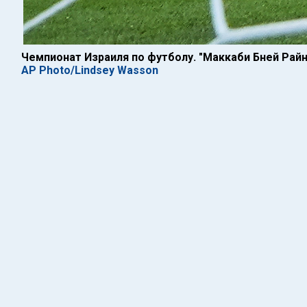
Чемпионат Израиля по футболу. "Маккаби Бней Райн
AP Photo/Lindsey Wasson