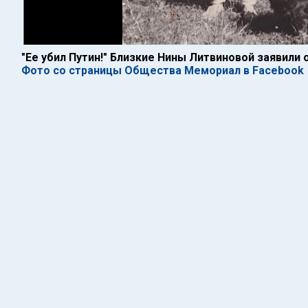
"Ее убил Путин!" Близкие Нины Литвиновой заявили 
Фото со страницы Общества Мемориал в Facebook