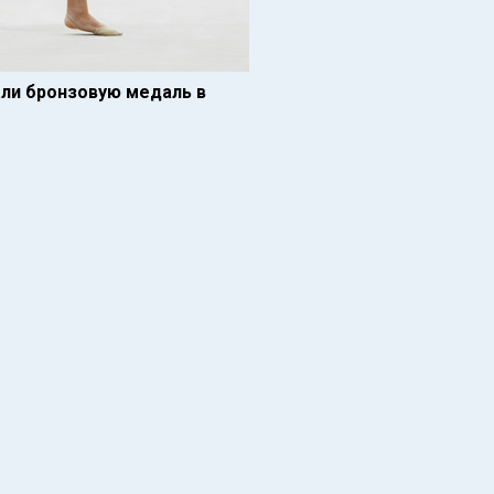
али бронзовую медаль в