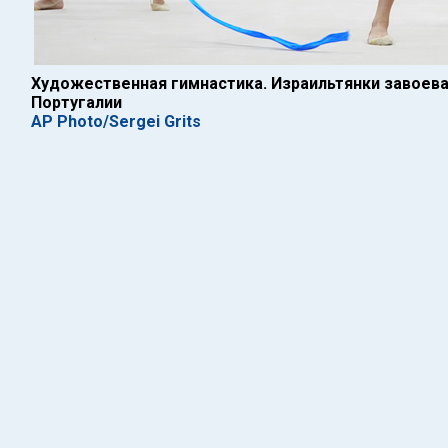
Художественная гимнастика. Израильтянки завоев
Португалии
AP Photo/Sergei Grits