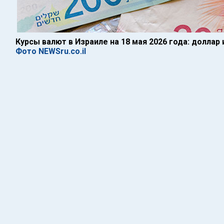
Курсы валют в Израиле на 18 мая 2026 года: доллар
Фото NEWSru.co.il