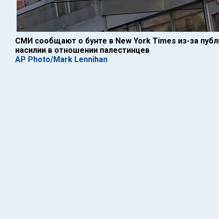
СМИ сообщают о бунте в New York Times из-за пуб
насилии в отношении палестинцев
AP Photo/Mark Lennihan