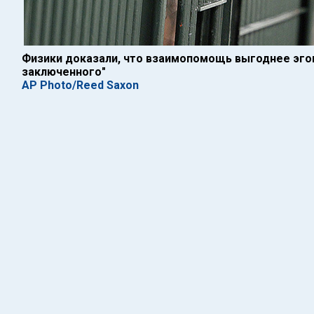
Физики доказали, что взаимопомощь выгоднее эго
заключенного"
AP Photo/Reed Saxon