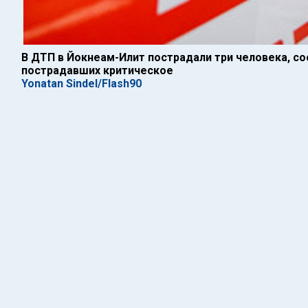
В ДТП в Йокнеам-Илит пострадали три человека, со
пострадавших критическое
Yonatan Sindel/Flash90