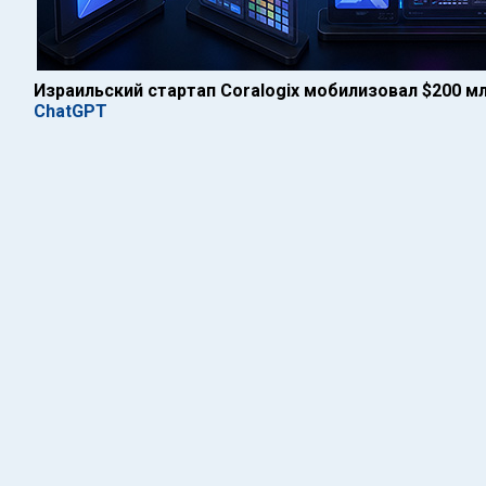
Израильский стартап Coralogix мобилизовал $200 мл
ChatGPT