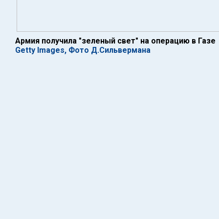
Армия получила "зеленый свет" на операцию в Газе
Getty Images, Фото Д.Сильвермана