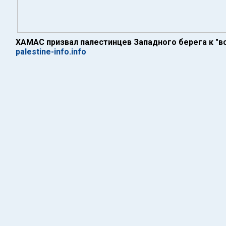
ХАМАС призвал палестинцев Западного берега к "
palestine-info.info