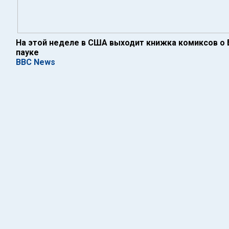
На этой неделе в США выходит книжка комиксов о 
пауке
BBC News