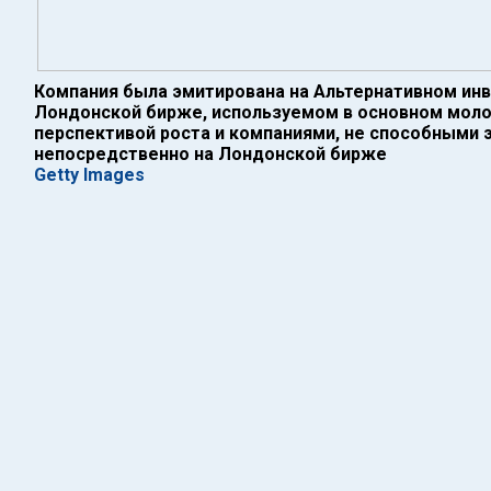
Компания была эмитирована на Альтернативном ин
Лондонской бирже, используемом в основном мол
перспективой роста и компаниями, не способными 
непосредственно на Лондонской бирже
Getty Images