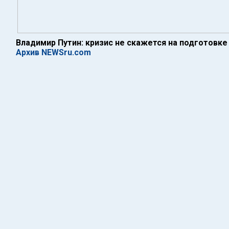
Владимир Путин: кризис не скажется на подготовке
Архив NEWSru.com