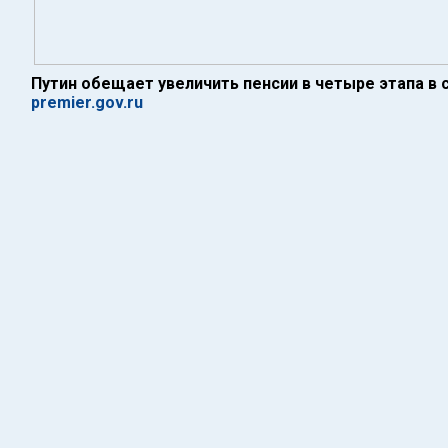
Путин обещает увеличить пенсии в четыре этапа в 
premier.gov.ru